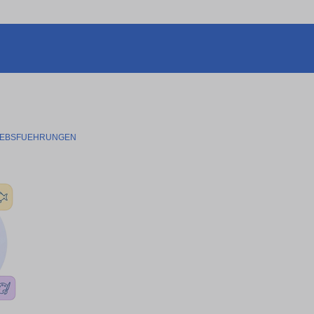
IEBSFUEHRUNGEN