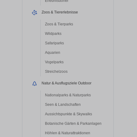
Erlebnisdörfer
Zoos & Tiererlebnisse
Zoos & Tierparks
Wildparks
Safariparks
Aquarien
Vogelparks
Streichelzoos
Natur & Ausflugsziele Outdoor
Nationalparks & Naturparks
Seen & Landschaften
Aussichtspunkte & Skywalks
Botanische Gärten & Parkanlagen
Höhlen & Naturattraktionen