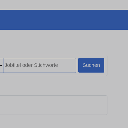
Suchen