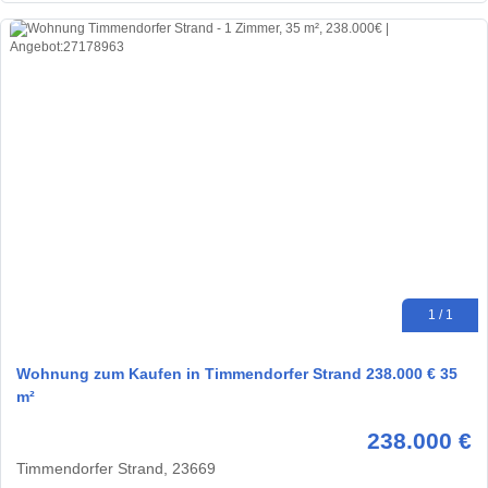
1 / 1
Wohnung zum Kaufen in Timmendorfer Strand 238.000 € 35
m²
238.000 €
Timmendorfer Strand, 23669