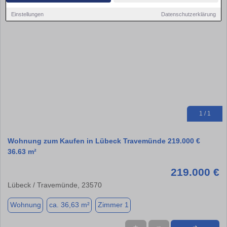
Einstellungen
Datenschutzerklärung
1 / 1
Wohnung zum Kaufen in Lübeck Travemünde 219.000 €
36.63 m²
219.000 €
Lübeck / Travemünde, 23570
Wohnung
ca. 36,63 m²
Zimmer 1