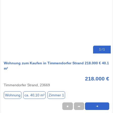
1 / 1
Wohnung zum Kaufen in Timmendorfer Strand 218.000 € 40.1
m²
218.000 €
Timmendorfer Strand, 23669
Wohnung
ca. 40,10 m²
Zimmer 1
★
➦
➜