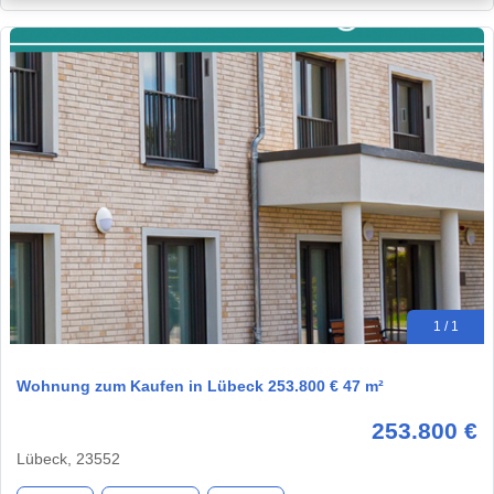
1 / 1
Wohnung zum Kaufen in Lübeck 253.800 € 47 m²
253.800 €
Lübeck, 23552