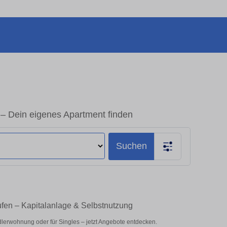
 Dein eigenes Apartment finden
Suchen
fen – Kapitalanlage & Selbstnutzung
lerwohnung oder für Singles – jetzt Angebote entdecken.