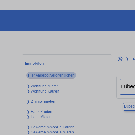
❯
I
Immobilien
Hier Angebot veröffentlichen
❯ Wohnung Mieten
❯ Wohnung Kaufen
❯ Zimmer mieten
Lübec
❯ Haus Kaufen
❯ Haus Mieten
❯ Gewerbeimmobilie Kaufen
❯ Gewerbeimmobilie Mieten