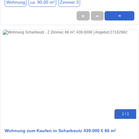
Wohnung
ca. 90,00 m²
Zimmer 3
★
➦
➜
1 / 1
Wohnung zum Kaufen in Scharbeutz 439.000 € 66 m²