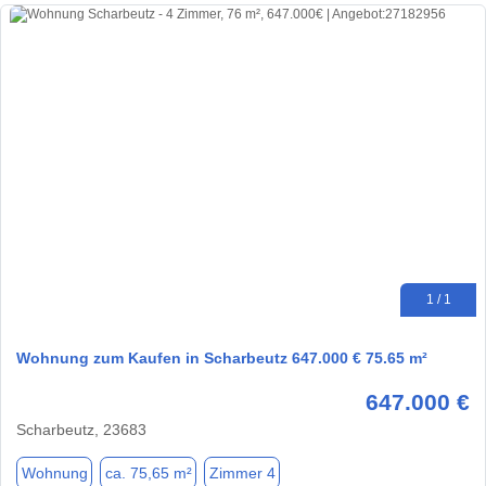
1 / 1
Wohnung zum Kaufen in Scharbeutz 647.000 € 75.65 m²
647.000 €
Scharbeutz, 23683
Wohnung
ca. 75,65 m²
Zimmer 4