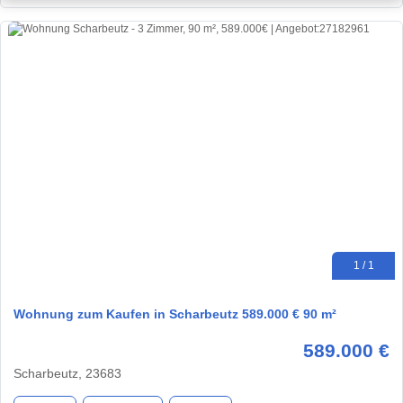
1 / 1
Wohnung zum Kaufen in Scharbeutz 589.000 € 90 m²
589.000 €
Scharbeutz, 23683