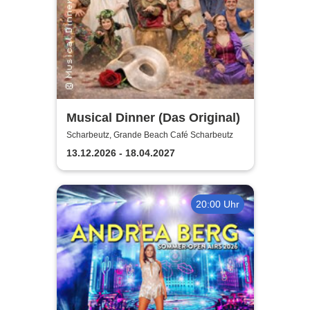
Musical Dinner (Das Original)
Scharbeutz, Grande Beach Café Scharbeutz
13.12.2026 - 18.04.2027
20:00 Uhr