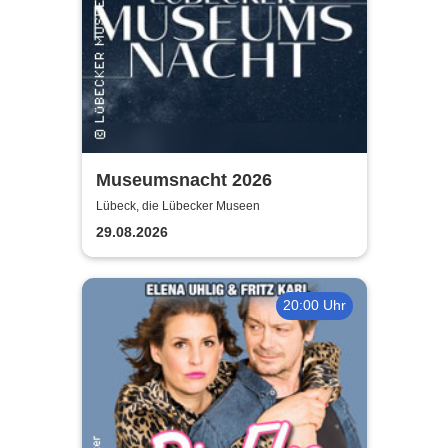
Museumsnacht 2026
Lübeck, die Lübecker Museen
29.08.2026
20:00 Uhr