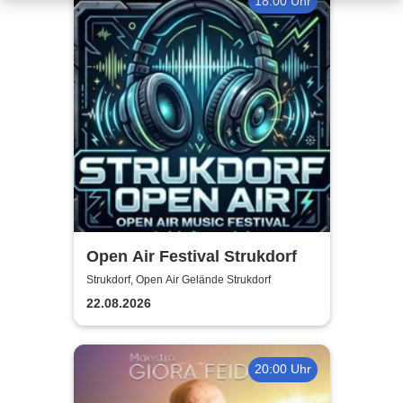
18:00 Uhr
Open Air Festival Strukdorf
Strukdorf, Open Air Gelände Strukdorf
22.08.2026
20:00 Uhr