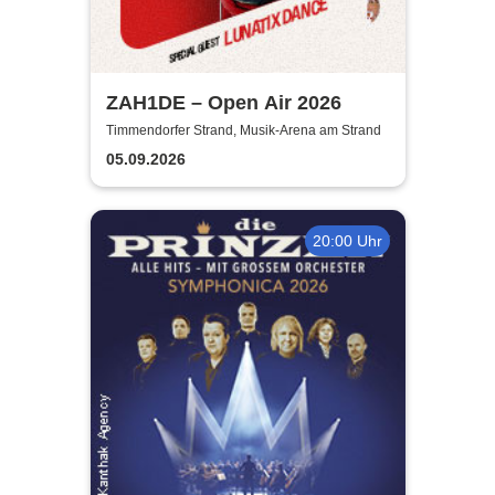
ZAH1DE – Open Air 2026
Timmendorfer Strand, Musik-Arena am Strand
05.09.2026
20:00 Uhr