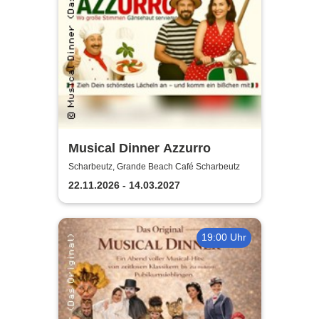
Musical Dinner Azzurro
Scharbeutz, Grande Beach Café Scharbeutz
22.11.2026 - 14.03.2027
19:00 Uhr