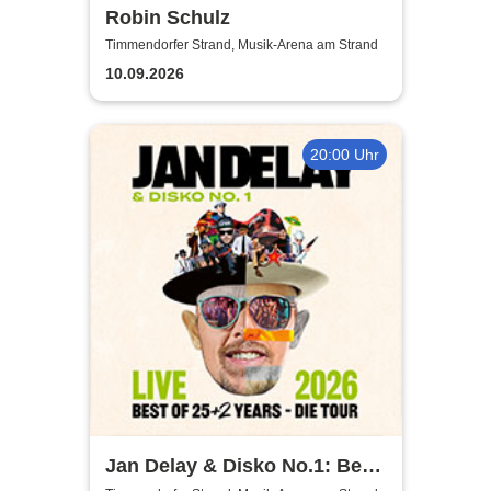
Robin Schulz
Timmendorfer Strand, Musik-Arena am Strand
10.09.2026
20:00 Uhr
Jan Delay & Disko No.1: Best