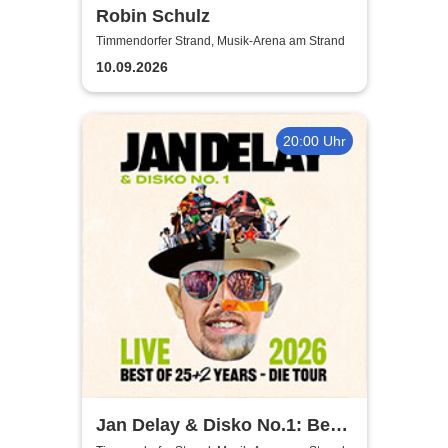
Robin Schulz
Timmendorfer Strand, Musik-Arena am Strand
10.09.2026
20:00 Uhr
Jan Delay & Disko No.1: Best