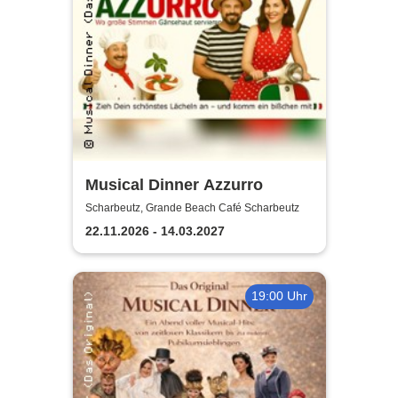
Musical Dinner Azzurro
Scharbeutz, Grande Beach Café Scharbeutz
22.11.2026 - 14.03.2027
19:00 Uhr