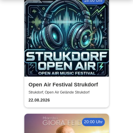
18:00 Uhr
Open Air Festival Strukdorf
Strukdorf, Open Air Gelände Strukdorf
22.08.2026
20:00 Uhr