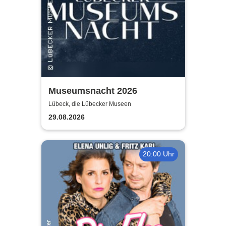
Museumsnacht 2026
Lübeck, die Lübecker Museen
29.08.2026
20:00 Uhr