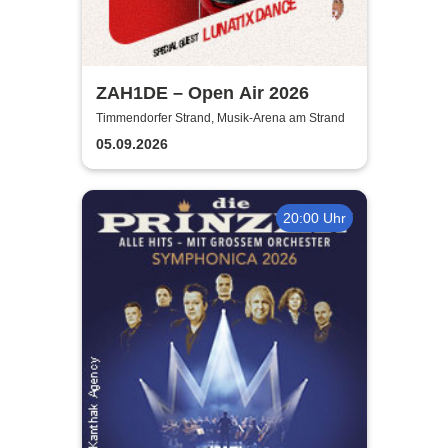
ZAH1DE – Open Air 2026
Timmendorfer Strand, Musik-Arena am Strand
05.09.2026
20:00 Uhr