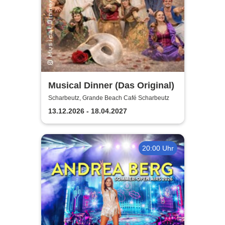
Musical Dinner (Das Original)
Scharbeutz, Grande Beach Café Scharbeutz
13.12.2026 - 18.04.2027
20:00 Uhr