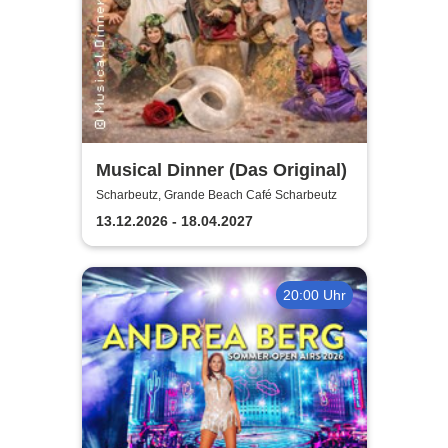
Musical Dinner (Das Original)
Scharbeutz, Grande Beach Café Scharbeutz
13.12.2026 - 18.04.2027
20:00 Uhr