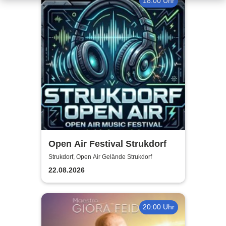
18:00 Uhr
Open Air Festival Strukdorf
Strukdorf, Open Air Gelände Strukdorf
22.08.2026
20:00 Uhr