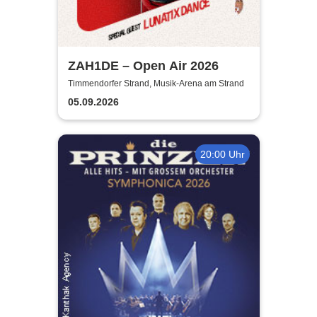
ZAH1DE – Open Air 2026
Timmendorfer Strand, Musik-Arena am Strand
05.09.2026
20:00 Uhr