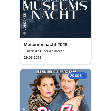
Museumsnacht 2026
Lübeck, die Lübecker Museen
29.08.2026
20:00 Uhr