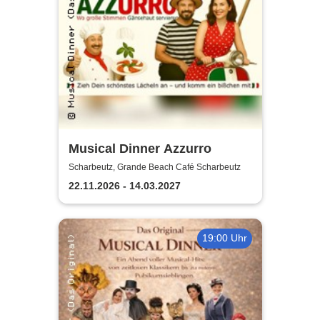
Musical Dinner Azzurro
Scharbeutz, Grande Beach Café Scharbeutz
22.11.2026 - 14.03.2027
19:00 Uhr