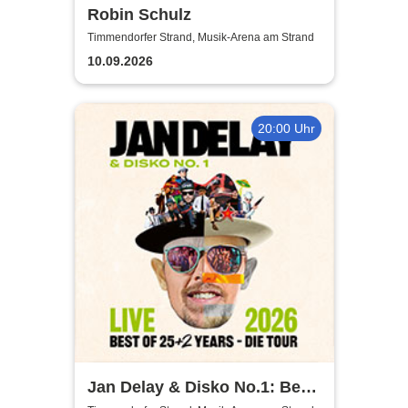
Robin Schulz
Timmendorfer Strand, Musik-Arena am Strand
10.09.2026
20:00 Uhr
Jan Delay & Disko No.1: Best