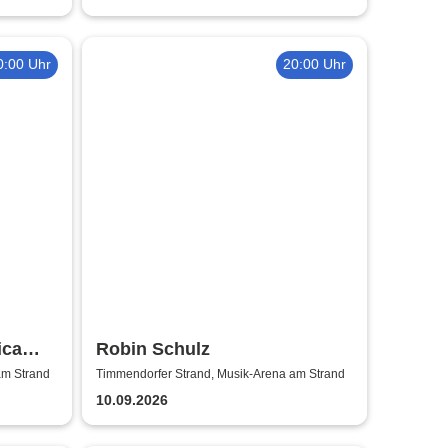
0:00 Uhr
20:00 Uhr
ica
Robin Schulz
am Strand
Timmendorfer Strand, Musik-Arena am Strand
10.09.2026