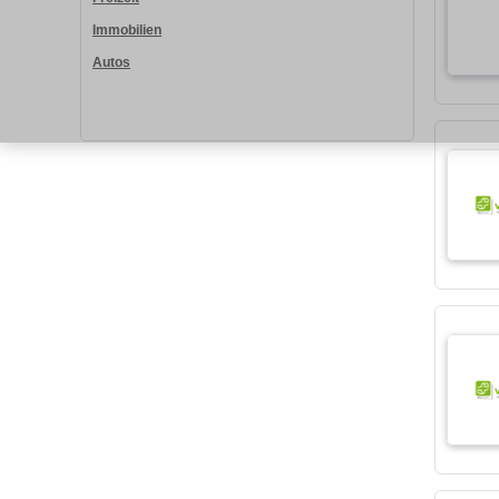
Immobilien
Autos