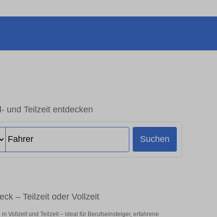
l- und Teilzeit entdecken
Suchen
ck – Teilzeit oder Vollzeit
 Vollzeit und Teilzeit – ideal für Berufseinsteiger, erfahrene