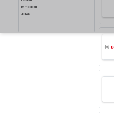
Immobilien
Autos