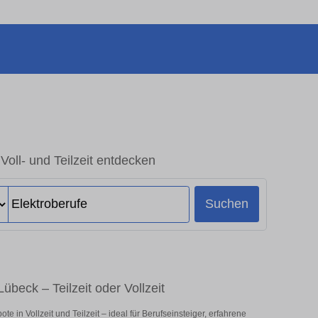
Voll- und Teilzeit entdecken
Suchen
übeck – Teilzeit oder Vollzeit
 in Vollzeit und Teilzeit – ideal für Berufseinsteiger, erfahrene