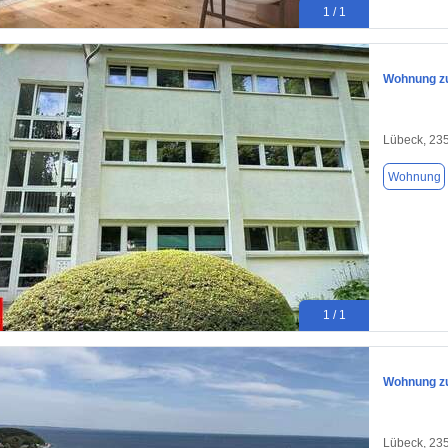
1 / 1
Wohnung zu
Lübeck, 23
Wohnung
1 / 1
Wohnung zu
Lübeck, 23