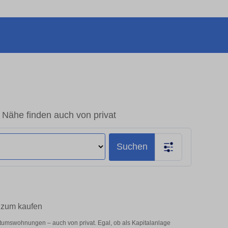
Nähe finden auch von privat
Suchen
 zum kaufen
umswohnungen – auch von privat. Egal, ob als Kapitalanlage