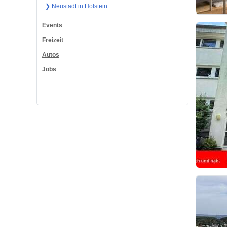
❯ Neustadt in Holstein
Events
Freizeit
Autos
Jobs