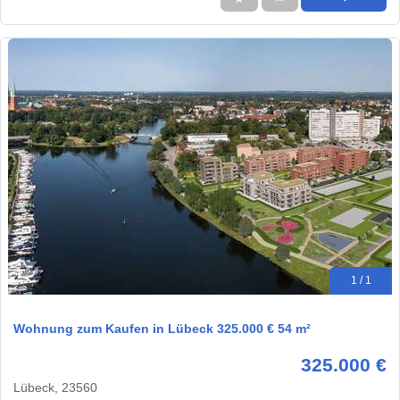
1 / 1
Wohnung zum Kaufen in Lübeck 325.000 € 54 m²
325.000 €
Lübeck, 23560