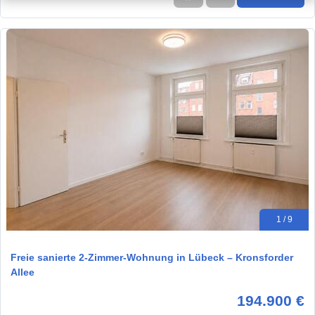
1 / 9
Freie sanierte 2-Zimmer-Wohnung in Lübeck – Kronsforder
Allee
194.900 €