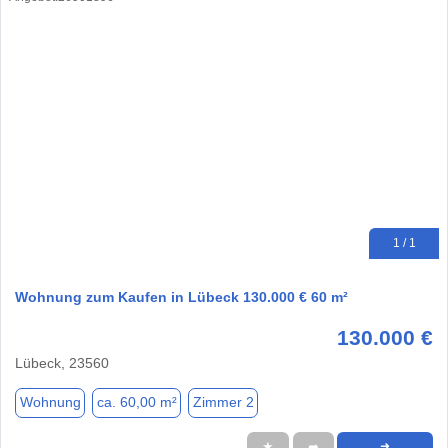
1 / 1
Wohnung zum Kaufen in Lübeck 130.000 € 60 m²
130.000 €
Lübeck, 23560
Wohnung
ca. 60,00 m²
Zimmer 2
★
➦
➜