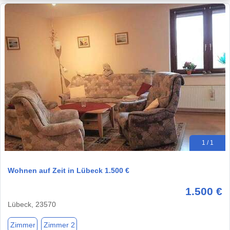
1 / 1
Wohnen auf Zeit in Lübeck 1.500 €
1.500 €
Lübeck, 23570
Zimmer
Zimmer 2