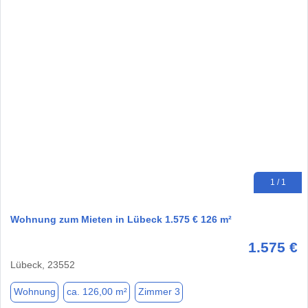
1 / 1
Wohnung zum Mieten in Lübeck 1.575 € 126 m²
1.575 €
Lübeck, 23552
Wohnung
ca. 126,00 m²
Zimmer 3