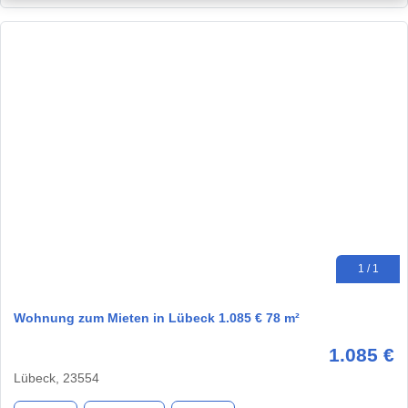
1 / 1
Wohnung zum Mieten in Lübeck 1.085 € 78 m²
1.085 €
Lübeck, 23554