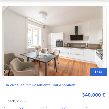
1 / 13
Ein Zuhause mit Geschichte und Anspruch
340.000 €
Lübeck, 23552