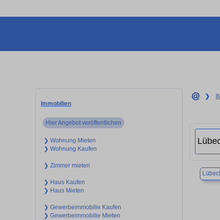
❯
I
Immobilien
Hier Angebot veröffentlichen
❯ Wohnung Mieten
❯ Wohnung Kaufen
❯ Zimmer mieten
Lübec
❯ Haus Kaufen
❯ Haus Mieten
❯ Gewerbeimmobilie Kaufen
❯ Gewerbeimmobilie Mieten