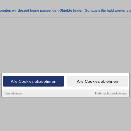
onnten wir derzeit keine passenden Objekte finden. Schauen Sie bald wieder vo
Alle Cookies akzeptieren
Alle Cookies ablehnen
Einstellungen
Datenschutzerklärung