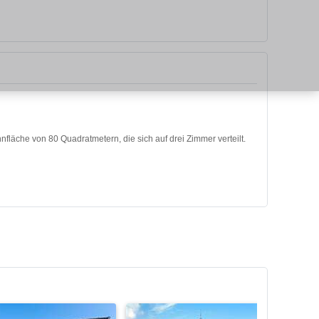
fläche von 80 Quadratmetern, die sich auf drei Zimmer verteilt.