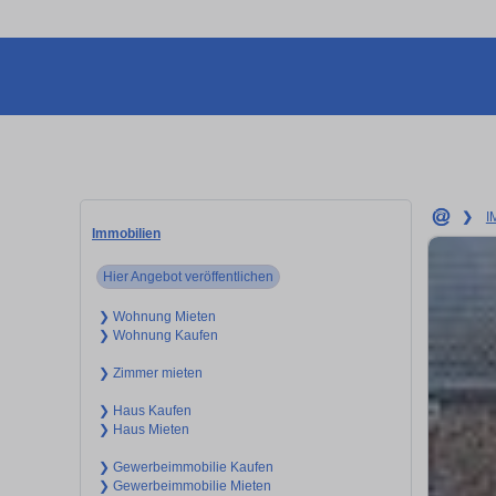
❯
I
Immobilien
Hier Angebot veröffentlichen
❯ Wohnung Mieten
❯ Wohnung Kaufen
❯ Zimmer mieten
❯ Haus Kaufen
❯ Haus Mieten
❯ Gewerbeimmobilie Kaufen
❯ Gewerbeimmobilie Mieten