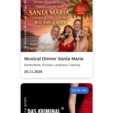
Musical Dinner Santa Maria
Breitenfelde, Rosalie Landhaus Catering
20.11.2026
19:00 Uhr