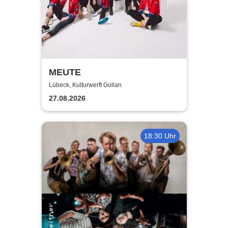
MEUTE
Lübeck, Kulturwerft Gollan
27.08.2026
18:30 Uhr