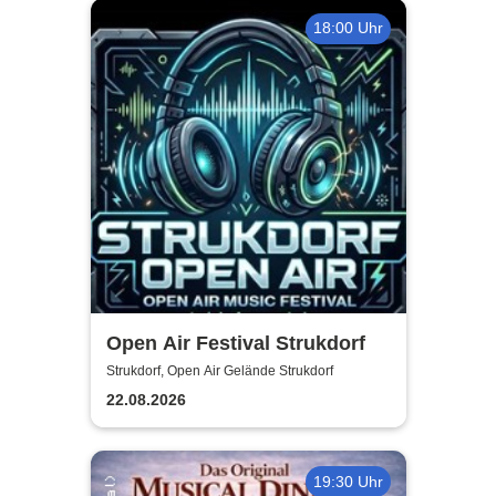
18:00 Uhr
Open Air Festival Strukdorf
Strukdorf, Open Air Gelände Strukdorf
22.08.2026
19:30 Uhr