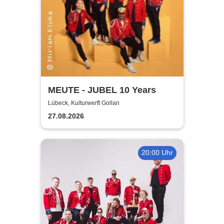
MEUTE - JUBEL 10 Years
Lübeck, Kulturwerft Gollan
27.08.2026
20:00 Uhr