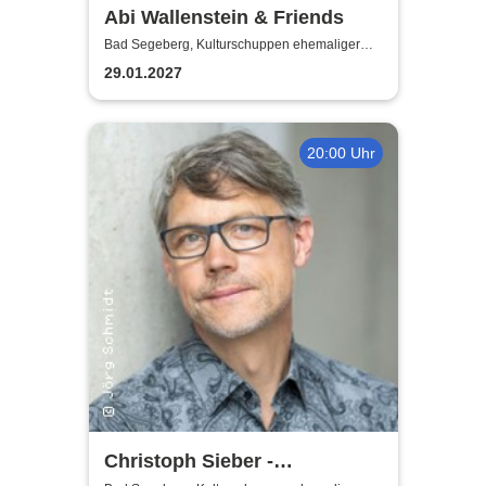
Abi Wallenstein & Friends
Bad Segeberg, Kulturschuppen ehemaliger
Antikschuppen
29.01.2027
20:00 Uhr
Christoph Sieber -