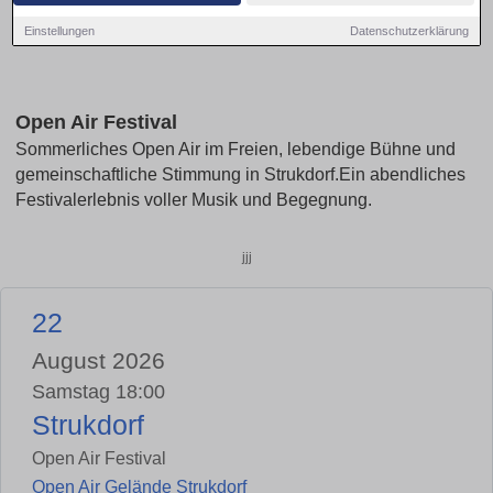
Einstellungen
Datenschutzerklärung
Open Air Festival
Sommerliches Open Air im Freien, lebendige Bühne und
gemeinschaftliche Stimmung in Strukdorf.Ein abendliches
Festivalerlebnis voller Musik und Begegnung.
jjj
22
August 2026
Samstag 18:00
Strukdorf
Open Air Festival
Open Air Gelände Strukdorf