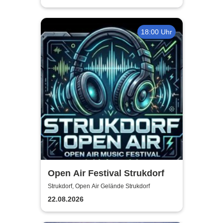
18:00 Uhr
Open Air Festival Strukdorf
Strukdorf, Open Air Gelände Strukdorf
22.08.2026