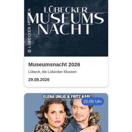
Museumsnacht 2026
Lübeck, die Lübecker Museen
29.08.2026
20:00 Uhr