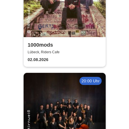
1000mods
Lübeck, Riders Cafe
02.08.2026
20:00 Uhr