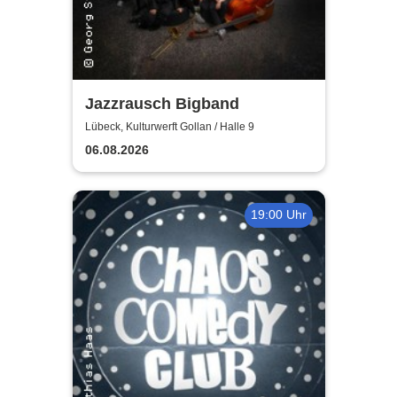
Jazzrausch Bigband
Lübeck, Kulturwerft Gollan / Halle 9
06.08.2026
19:00 Uhr