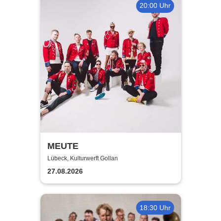
20:00 Uhr
MEUTE
Lübeck, Kulturwerft Gollan
27.08.2026
18:30 Uhr