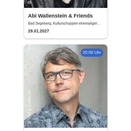
Abi Wallenstein & Friends
Bad Segeberg, Kulturschuppen ehemaliger
Antikschuppen
29.01.2027
20:00 Uhr