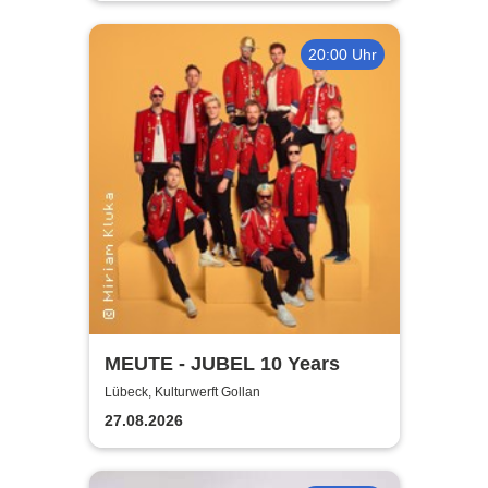
20:00 Uhr
MEUTE - JUBEL 10 Years
Lübeck, Kulturwerft Gollan
27.08.2026