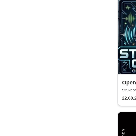
Open 
Strukdor
22.08.