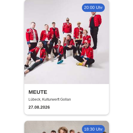
20:00 Uhr
MEUTE
Lübeck, Kulturwerft Gollan
27.08.2026
18:30 Uhr