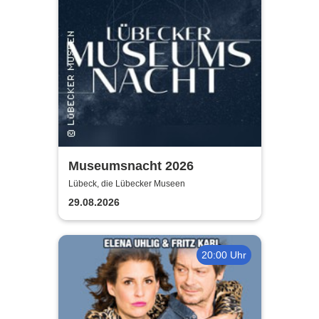
Museumsnacht 2026
Lübeck, die Lübecker Museen
29.08.2026
20:00 Uhr