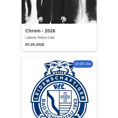
Chrom - 2026
Lübeck, Riders Cafe
05.09.2026
18:00 Uhr