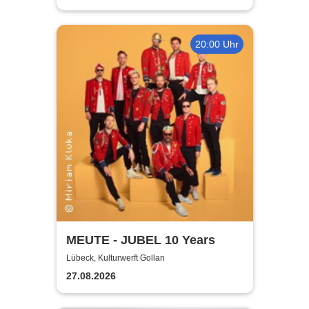
20:00 Uhr
MEUTE - JUBEL 10 Years
Lübeck, Kulturwerft Gollan
27.08.2026