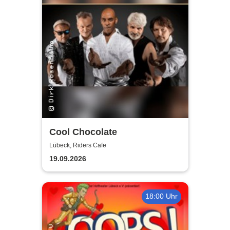
Cool Chocolate
Lübeck, Riders Cafe
19.09.2026
18:00 Uhr