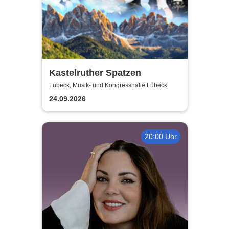
Kastelruther Spatzen
Lübeck, Musik- und Kongresshalle Lübeck
24.09.2026
20:00 Uhr