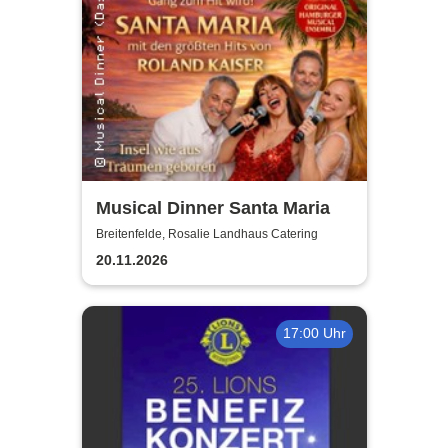
Musical Dinner Santa Maria
Breitenfelde, Rosalie Landhaus Catering
20.11.2026
17:00 Uhr