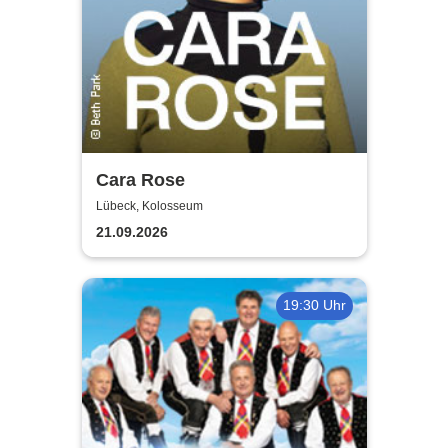
Cara Rose
Lübeck, Kolosseum
21.09.2026
19:30 Uhr