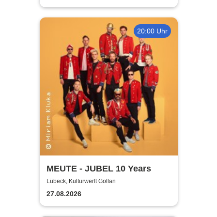
20:00 Uhr
MEUTE - JUBEL 10 Years
Lübeck, Kulturwerft Gollan
27.08.2026