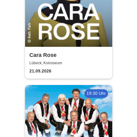
Cara Rose
Lübeck, Kolosseum
21.09.2026
19:30 Uhr