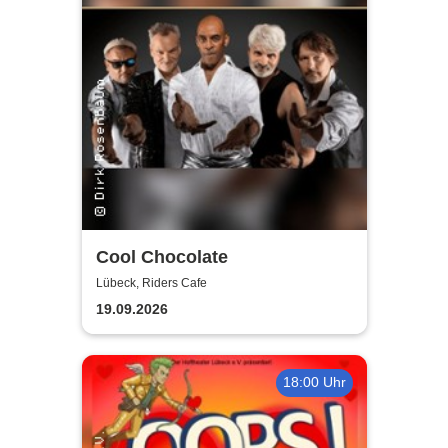
Cool Chocolate
Lübeck, Riders Cafe
19.09.2026
18:00 Uhr