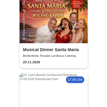
Musical Dinner Santa Maria
Breitenfelde, Rosalie Landhaus Catering
20.11.2026
17:00 Uhr