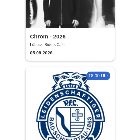
Chrom - 2026
Lübeck, Riders Cafe
05.09.2026
18:00 Uhr