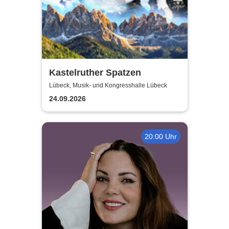
Kastelruther Spatzen
Lübeck, Musik- und Kongresshalle Lübeck
24.09.2026
20:00 Uhr