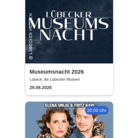
Museumsnacht 2026
Lübeck, die Lübecker Museen
29.08.2026
20:00 Uhr