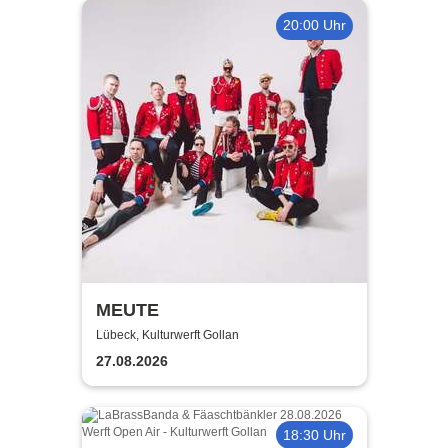
20:00 Uhr
MEUTE
Lübeck, Kulturwerft Gollan
27.08.2026
18:30 Uhr