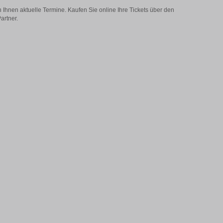
 Ihnen aktuelle Termine. Kaufen Sie online Ihre Tickets über den
artner.