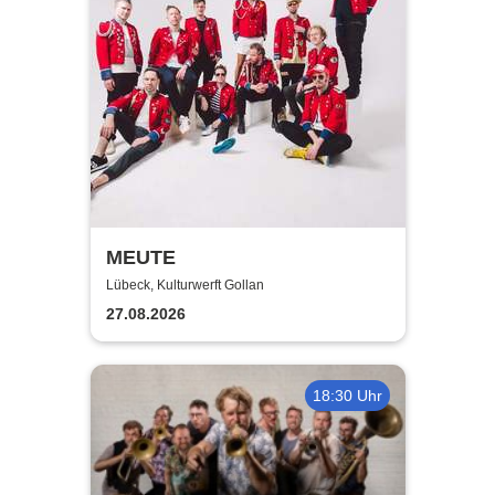
MEUTE
Lübeck, Kulturwerft Gollan
27.08.2026
18:30 Uhr