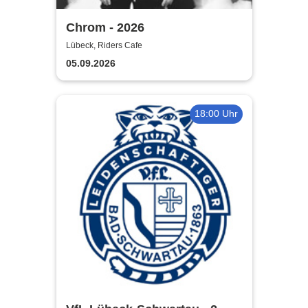
Chrom - 2026
Lübeck, Riders Cafe
05.09.2026
18:00 Uhr