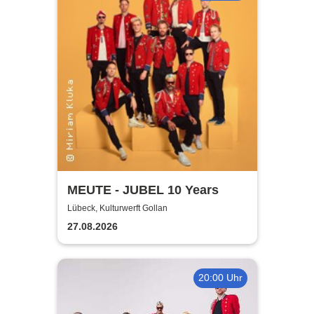
MEUTE - JUBEL 10 Years
Lübeck, Kulturwerft Gollan
27.08.2026
20:00 Uhr