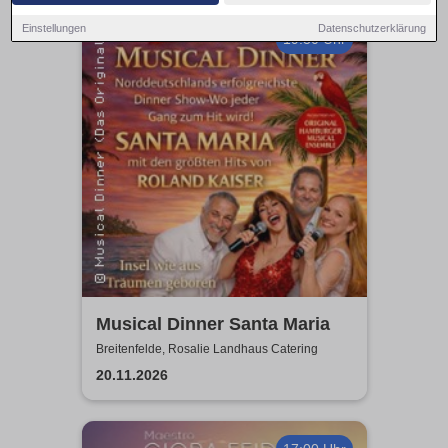
Einstellungen
Datenschutzerklärung
19:30 Uhr
Musical Dinner Santa Maria
Breitenfelde, Rosalie Landhaus Catering
20.11.2026