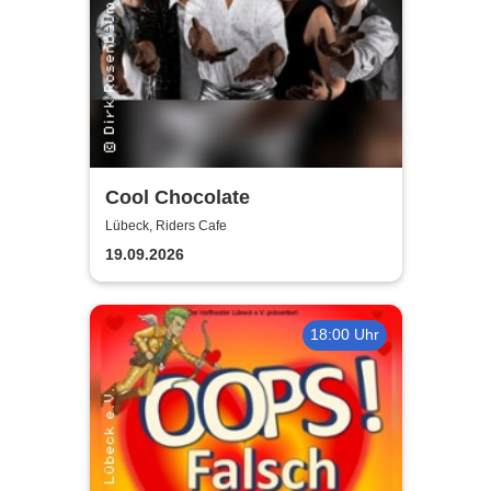
Cool Chocolate
Lübeck, Riders Cafe
19.09.2026
18:00 Uhr