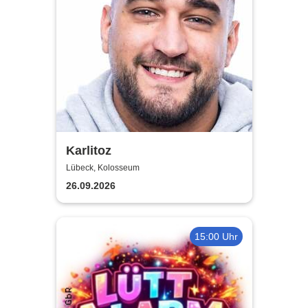
Karlitoz
Lübeck, Kolosseum
26.09.2026
15:00 Uhr