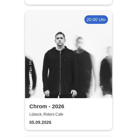
20:00 Uhr
Chrom - 2026
Lübeck, Riders Cafe
05.09.2026