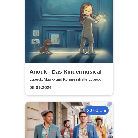
Anouk - Das Kindermusical
Lübeck, Musik- und Kongresshalle Lübeck
08.09.2026
20:00 Uhr