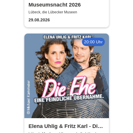
Museumsnacht 2026
Lübeck, die Lübecker Museen
29.08.2026
20:00 Uhr
Elena Uhlig & Fritz Karl - Die