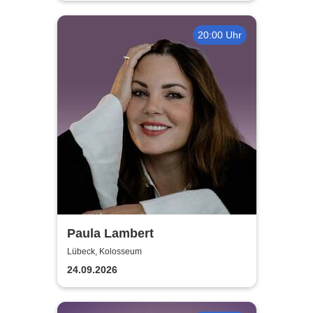
20:00 Uhr
Paula Lambert
Lübeck, Kolosseum
24.09.2026