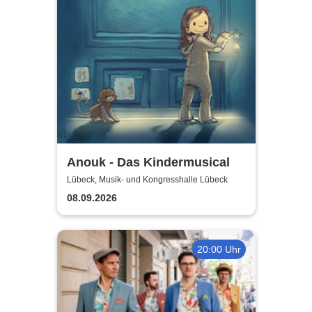
Anouk - Das Kindermusical
Lübeck, Musik- und Kongresshalle Lübeck
08.09.2026
20:00 Uhr