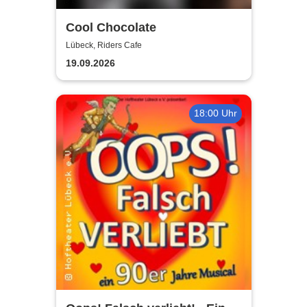
Cool Chocolate
Lübeck, Riders Cafe
19.09.2026
18:00 Uhr