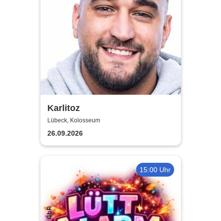
Karlitoz
Lübeck, Kolosseum
26.09.2026
15:00 Uhr