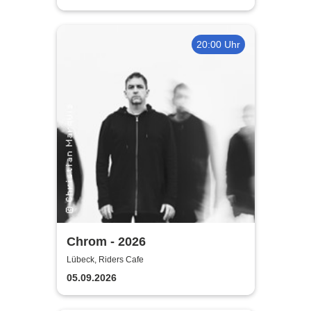
20:00 Uhr
Chrom - 2026
Lübeck, Riders Cafe
05.09.2026