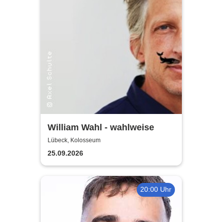
William Wahl - wahlweise
Lübeck, Kolosseum
25.09.2026
20:00 Uhr