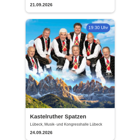
21.09.2026
19:30 Uhr
Kastelruther Spatzen
Lübeck, Musik- und Kongresshalle Lübeck
24.09.2026