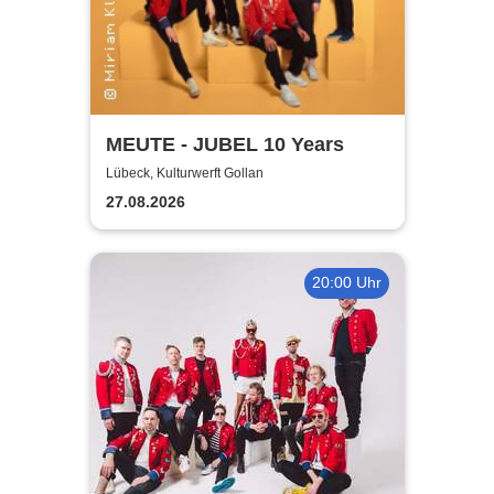
MEUTE - JUBEL 10 Years
Lübeck, Kulturwerft Gollan
27.08.2026
20:00 Uhr