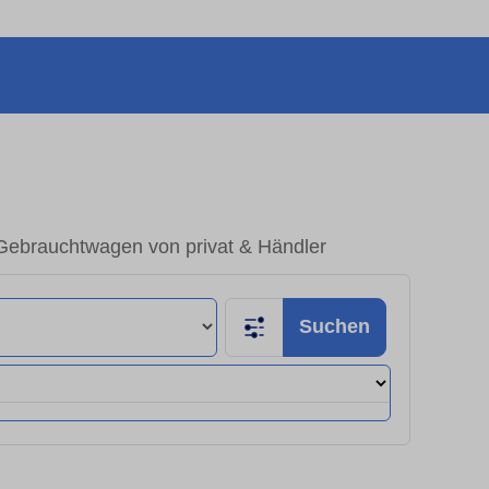
Gebrauchtwagen von privat & Händler
Suchen