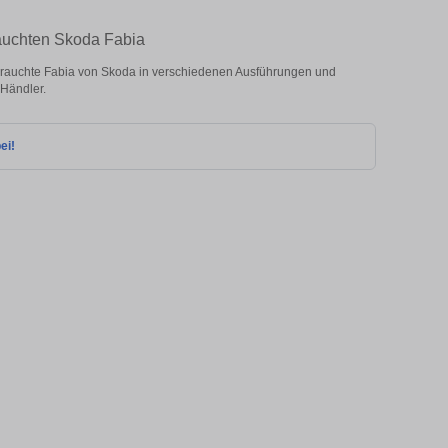
rauchten Skoda Fabia
rauchte Fabia von Skoda in verschiedenen Ausführungen und
 Händler.
ei!