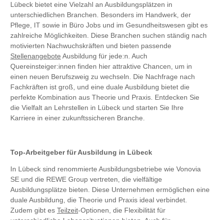
Lübeck bietet eine Vielzahl an Ausbildungsplätzen in
unterschiedlichen Branchen. Besonders im Handwerk, der
Pflege, IT sowie in Büro Jobs und im Gesundheitswesen gibt es
zahlreiche Möglichkeiten. Diese Branchen suchen ständig nach
motivierten Nachwuchskräften und bieten passende
Stellenangebote
Ausbildung für jede:n. Auch
Quereinsteiger:innen finden hier attraktive Chancen, um in
einen neuen Berufszweig zu wechseln. Die Nachfrage nach
Fachkräften ist groß, und eine duale Ausbildung bietet die
perfekte Kombination aus Theorie und Praxis. Entdecken Sie
die Vielfalt an Lehrstellen in Lübeck und starten Sie Ihre
Karriere in einer zukunftssicheren Branche.
Top-Arbeitgeber für Ausbildung in Lübeck
In Lübeck sind renommierte Ausbildungsbetriebe wie Vonovia
SE und die REWE Group vertreten, die vielfältige
Ausbildungsplätze bieten. Diese Unternehmen ermöglichen eine
duale Ausbildung, die Theorie und Praxis ideal verbindet.
Zudem gibt es
Teilzeit
-Optionen, die Flexibilität für