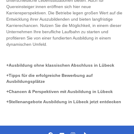
unterschiedliche Lebenssituationen bieten. Auch für
Quereinsteiger:innen eröffnen sich hier neue
Karriereperspektiven. Die Betriebe legen großen Wert auf die
Entwicklung ihrer Auszubildenden und bieten langfristige
Karrierechancen. Nutzen Sie die Möglichkeit, in einem dieser
Unternehmen Ihre berufliche Laufbahn zu starten und
profitieren Sie von einer fundierten Ausbildung in einem
dynamischen Umfeld.
Ausbildung ohne klassischen Abschluss in Lübeck
Tipps für die erfolgreiche Bewerbung auf
Ausbildungsplätze
Chancen & Perspektiven mit Ausbildung in Lübeck
Stellenangebote Ausbildung in Lübeck jetzt entdecken