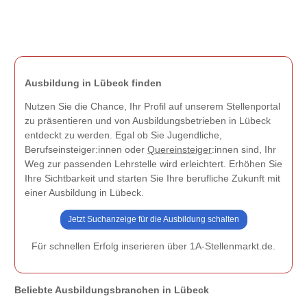
Ausbildung in Lübeck finden
Nutzen Sie die Chance, Ihr Profil auf unserem Stellenportal
zu präsentieren und von Ausbildungsbetrieben in Lübeck
entdeckt zu werden. Egal ob Sie Jugendliche,
Berufseinsteiger:innen oder
Quereinsteiger
:innen sind, Ihr
Weg zur passenden Lehrstelle wird erleichtert. Erhöhen Sie
Ihre Sichtbarkeit und starten Sie Ihre berufliche Zukunft mit
einer Ausbildung in Lübeck.
Jetzt Suchanzeige für die Ausbildung schalten
Für schnellen Erfolg inserieren über 1A-Stellenmarkt.de.
Beliebte Ausbildungsbranchen in Lübeck