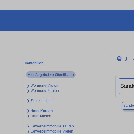
❯
I
Immobilien
Hier Angebot veröffentlichen
❯ Wohnung Mieten
❯ Wohnung Kaufen
❯ Zimmer mieten
Sande
❯ Haus Kaufen
❯ Haus Mieten
❯ Gewerbeimmobilie Kaufen
❯ Gewerbeimmobilie Mieten