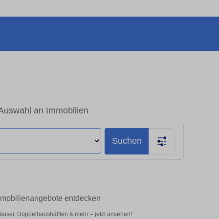
Auswahl an Immobilien
Suchen
mmobilienangebote entdecken
user, Doppelhaushälften & mehr – jetzt ansehen!