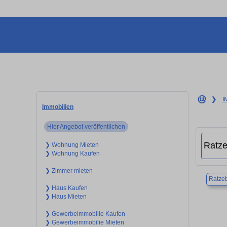
❯
I
Immobilien
Hier Angebot veröffentlichen
❯ Wohnung Mieten
❯ Wohnung Kaufen
❯ Zimmer mieten
Ratze
❯ Haus Kaufen
❯ Haus Mieten
❯ Gewerbeimmobilie Kaufen
❯ Gewerbeimmobilie Mieten