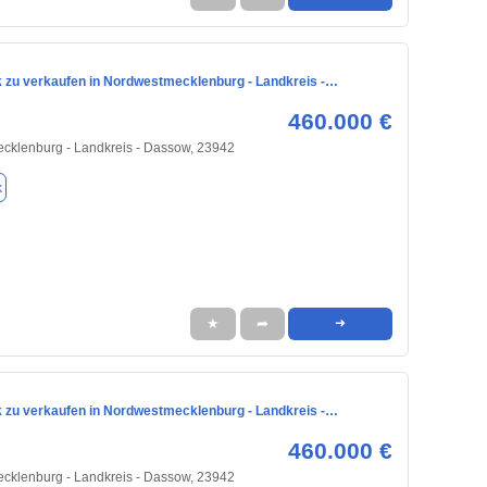
 zu verkaufen in Nordwestmecklenburg - Landkreis -…
460.000 €
cklenburg - Landkreis - Dassow, 23942
k
★
➦
➜
 zu verkaufen in Nordwestmecklenburg - Landkreis -…
460.000 €
cklenburg - Landkreis - Dassow, 23942