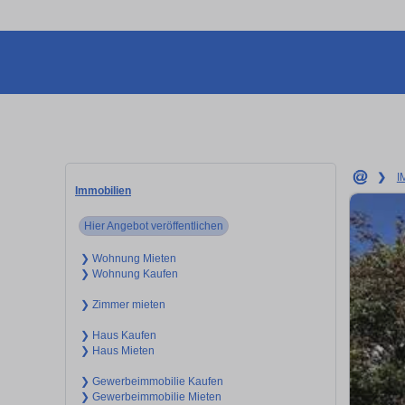
❯
I
Immobilien
Hier Angebot veröffentlichen
❯ Wohnung Mieten
❯ Wohnung Kaufen
❯ Zimmer mieten
❯ Haus Kaufen
❯ Haus Mieten
❯ Gewerbeimmobilie Kaufen
❯ Gewerbeimmobilie Mieten