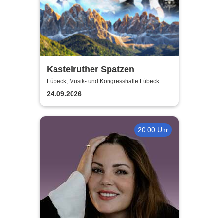
Kastelruther Spatzen
Lübeck, Musik- und Kongresshalle Lübeck
24.09.2026
20:00 Uhr