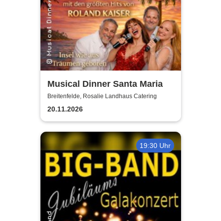
Musical Dinner Santa Maria
Breitenfelde, Rosalie Landhaus Catering
20.11.2026
19:30 Uhr