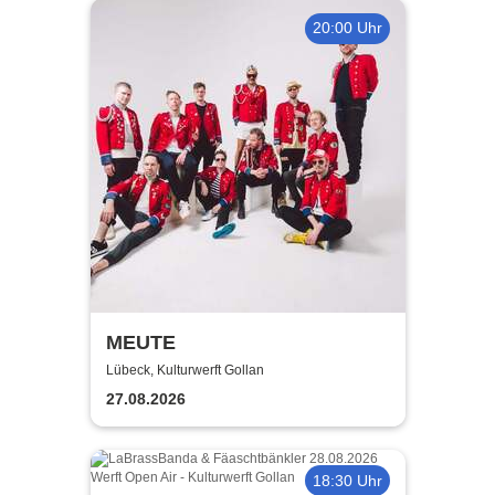
20:00 Uhr
MEUTE
Lübeck, Kulturwerft Gollan
27.08.2026
18:30 Uhr