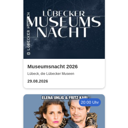
Museumsnacht 2026
Lübeck, die Lübecker Museen
29.08.2026
20:00 Uhr