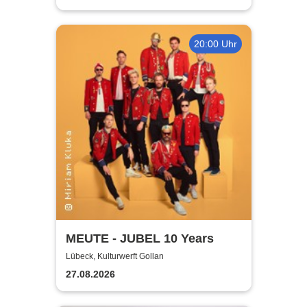
20:00 Uhr
MEUTE - JUBEL 10 Years
Lübeck, Kulturwerft Gollan
27.08.2026