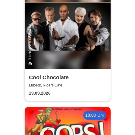
Cool Chocolate
Lübeck, Riders Cafe
19.09.2026
18:00 Uhr