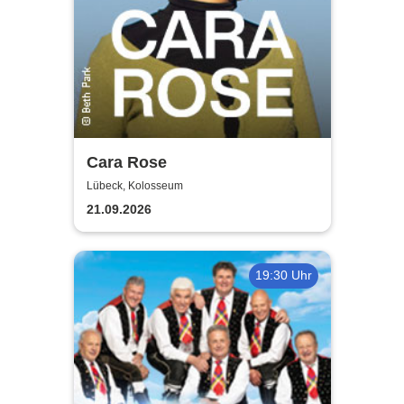
Cara Rose
Lübeck, Kolosseum
21.09.2026
19:30 Uhr