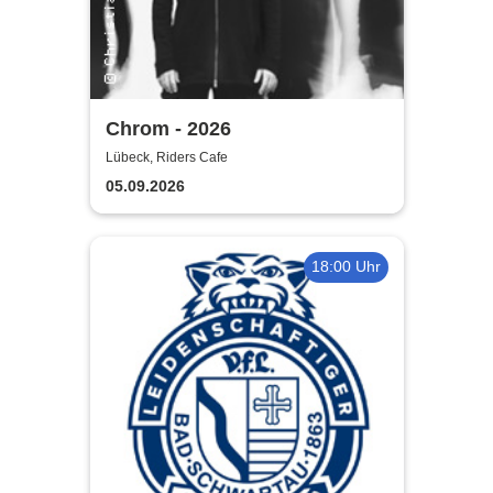
Chrom - 2026
Lübeck, Riders Cafe
05.09.2026
18:00 Uhr