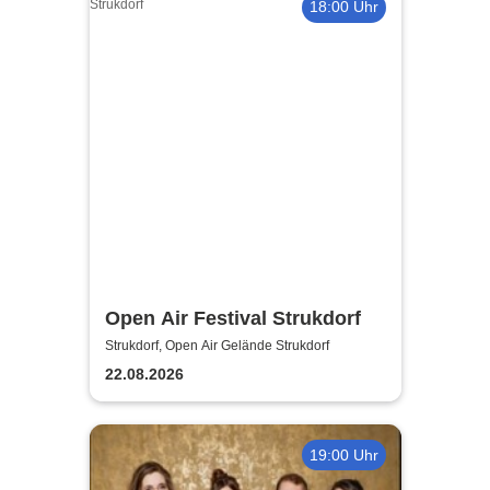
18:00 Uhr
Open Air Festival Strukdorf
Strukdorf, Open Air Gelände Strukdorf
22.08.2026
19:00 Uhr