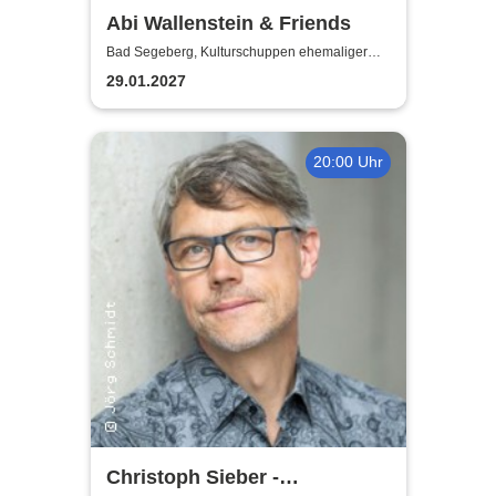
Abi Wallenstein & Friends
Bad Segeberg, Kulturschuppen ehemaliger
Antikschuppen
29.01.2027
20:00 Uhr
Christoph Sieber -