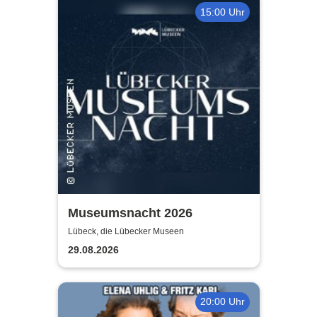
15:00 Uhr
Museumsnacht 2026
Lübeck, die Lübecker Museen
29.08.2026
20:00 Uhr