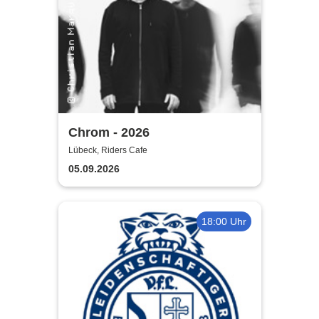
Chrom - 2026
Lübeck, Riders Cafe
05.09.2026
18:00 Uhr