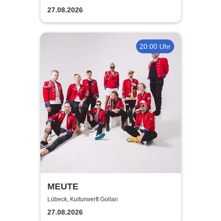
27.08.2026
20:00 Uhr
MEUTE
Lübeck, Kulturwerft Gollan
27.08.2026