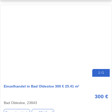
1 / 1
Einzelhandel in Bad Oldesloe 300 € 25.41 m²
300 €
Bad Oldesloe, 23843