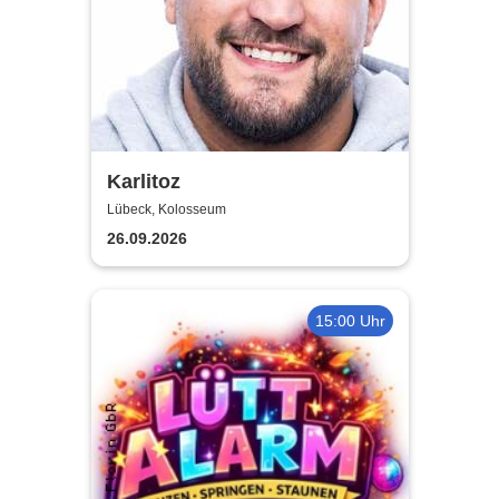
Karlitoz
Lübeck, Kolosseum
26.09.2026
15:00 Uhr