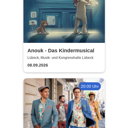
Anouk - Das Kindermusical
Lübeck, Musik- und Kongresshalle Lübeck
08.09.2026
20:00 Uhr