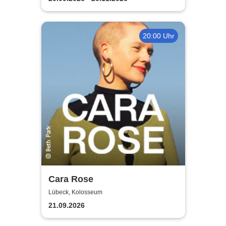
20:00 Uhr
Cara Rose
Lübeck, Kolosseum
21.09.2026