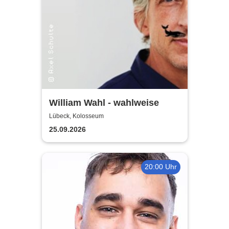
William Wahl - wahlweise
Lübeck, Kolosseum
25.09.2026
20:00 Uhr