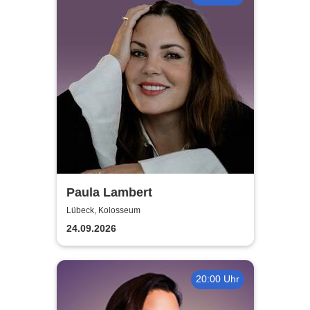
Paula Lambert
Lübeck, Kolosseum
24.09.2026
20:00 Uhr