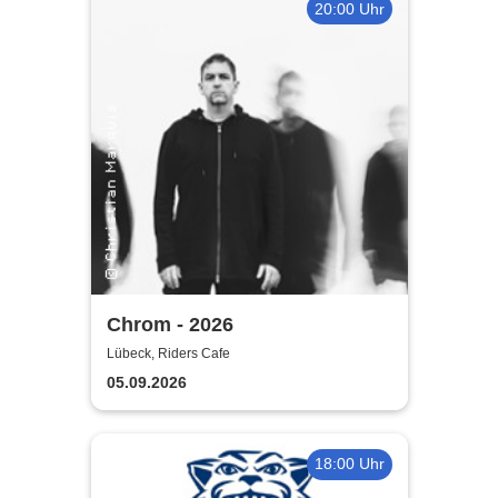
20:00 Uhr
Chrom - 2026
Lübeck, Riders Cafe
05.09.2026
18:00 Uhr