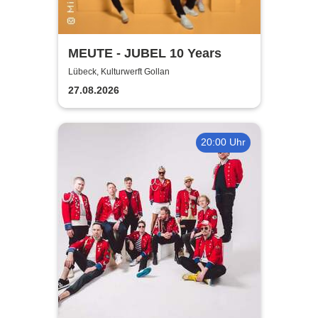
MEUTE - JUBEL 10 Years
Lübeck, Kulturwerft Gollan
27.08.2026
20:00 Uhr