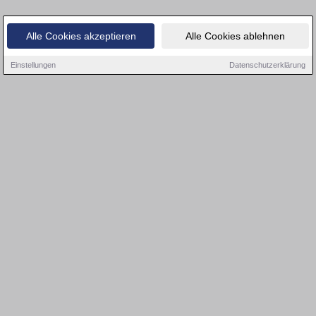
Alle Cookies akzeptieren
Alle Cookies ablehnen
Einstellungen
Datenschutzerklärung