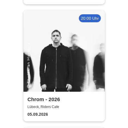
20:00 Uhr
Chrom - 2026
Lübeck, Riders Cafe
05.09.2026