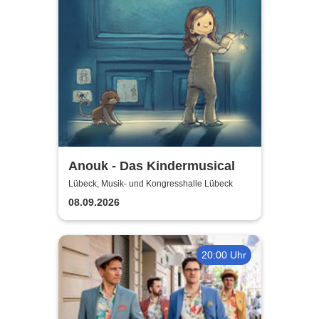
Anouk - Das Kindermusical
Lübeck, Musik- und Kongresshalle Lübeck
08.09.2026
20:00 Uhr