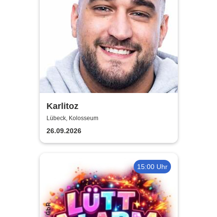
Karlitoz
Lübeck, Kolosseum
26.09.2026
15:00 Uhr