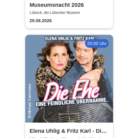
Museumsnacht 2026
Lübeck, die Lübecker Museen
29.08.2026
20:00 Uhr
Elena Uhlig & Fritz Karl - Die