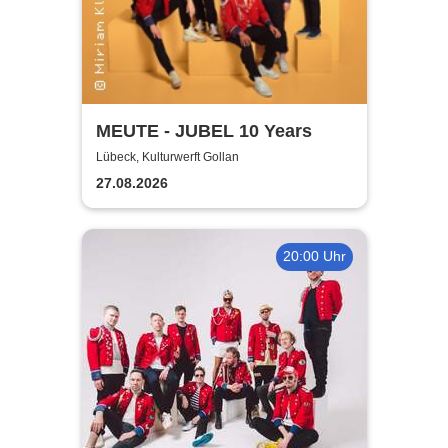
MEUTE - JUBEL 10 Years
Lübeck, Kulturwerft Gollan
27.08.2026
20:00 Uhr