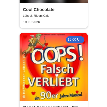
Cool Chocolate
Lübeck, Riders Cafe
19.09.2026
18:00 Uhr