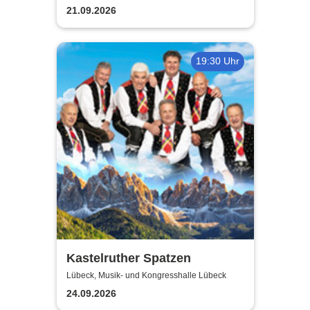
21.09.2026
19:30 Uhr
Kastelruther Spatzen
Lübeck, Musik- und Kongresshalle Lübeck
24.09.2026