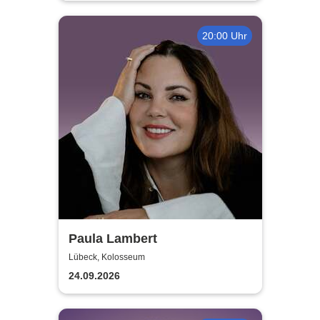
20:00 Uhr
Paula Lambert
Lübeck, Kolosseum
24.09.2026