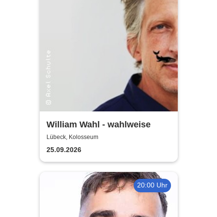
William Wahl - wahlweise
Lübeck, Kolosseum
25.09.2026
20:00 Uhr