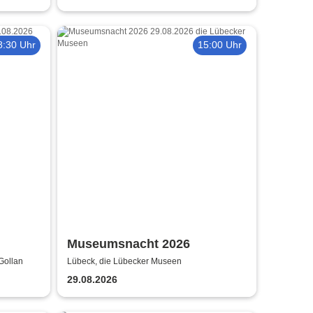
8:30 Uhr
15:00 Uhr
Museumsnacht 2026
 Gollan
Lübeck, die Lübecker Museen
29.08.2026