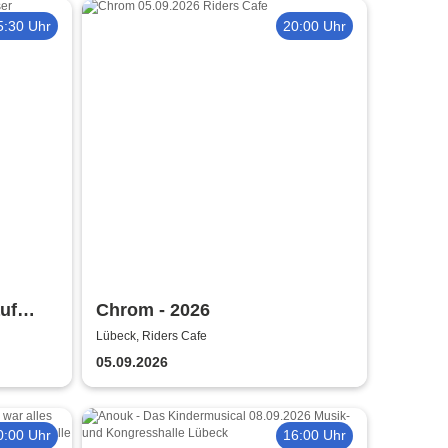
5:30 Uhr
20:00 Uhr
uf
Chrom - 2026
Lübeck, Riders Cafe
05.09.2026
0:00 Uhr
16:00 Uhr