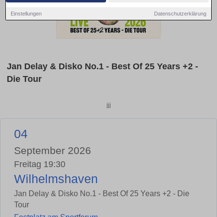
Einstellungen
Datenschutzerklärung
Jan Delay & Disko No.1 - Best Of 25 Years +2 -
Die Tour
jjj
04
September 2026
Freitag 19:30
Wilhelmshaven
Jan Delay & Disko No.1 - Best Of 25 Years +2 - Die
Tour