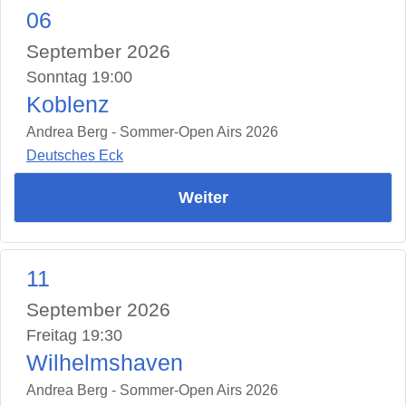
06
September 2026
Sonntag 19:00
Koblenz
Andrea Berg - Sommer-Open Airs 2026
Deutsches Eck
Weiter
11
September 2026
Freitag 19:30
Wilhelmshaven
Andrea Berg - Sommer-Open Airs 2026