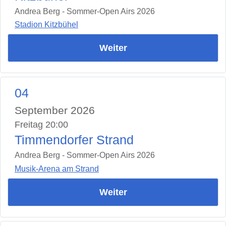
Andrea Berg - Sommer-Open Airs 2026
Stadion Kitzbühel
Weiter
04
September 2026
Freitag 20:00
Timmendorfer Strand
Andrea Berg - Sommer-Open Airs 2026
Musik-Arena am Strand
Weiter