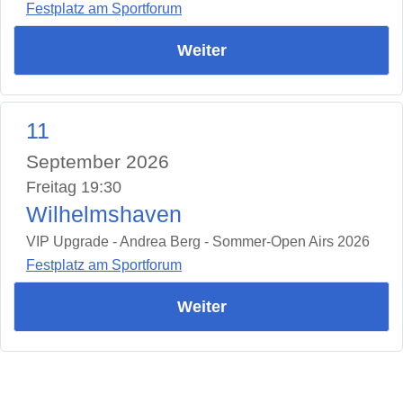
Festplatz am Sportforum
Weiter
11
September 2026
Freitag 19:30
Wilhelmshaven
VIP Upgrade - Andrea Berg - Sommer-Open Airs 2026
Festplatz am Sportforum
Weiter