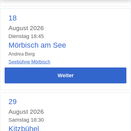
18
August 2026
Dienstag 18:45
Mörbisch am See
Andrea Berg
Seebühne Mörbisch
Weiter
29
August 2026
Samstag 18:30
Kitzbühel