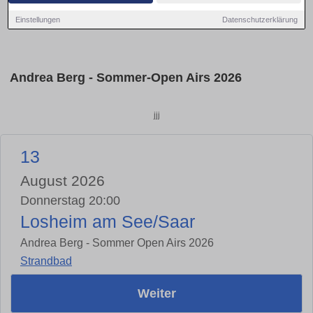
Einstellungen
Datenschutzerklärung
Andrea Berg - Sommer-Open Airs 2026
jjj
13
August 2026
Donnerstag 20:00
Losheim am See/Saar
Andrea Berg - Sommer Open Airs 2026
Strandbad
Weiter