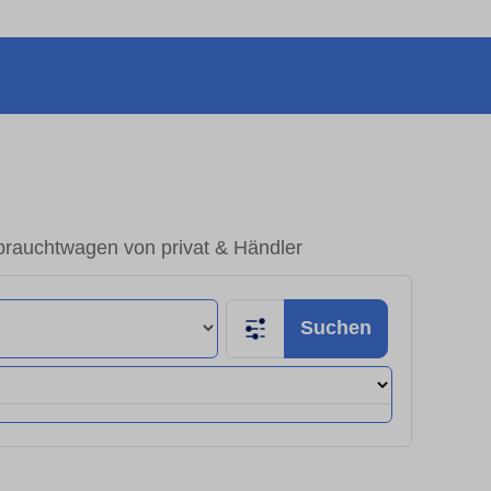
brauchtwagen von privat & Händler
Suchen