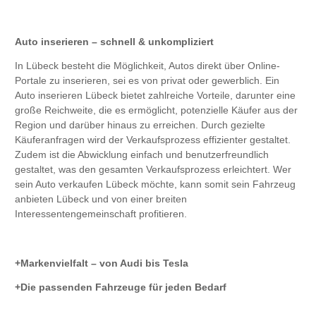
Auto inserieren – schnell & unkompliziert
In Lübeck besteht die Möglichkeit, Autos direkt über Online-
Portale zu inserieren, sei es von privat oder gewerblich. Ein
Auto inserieren Lübeck bietet zahlreiche Vorteile, darunter eine
große Reichweite, die es ermöglicht, potenzielle Käufer aus der
Region und darüber hinaus zu erreichen. Durch gezielte
Käuferanfragen wird der Verkaufsprozess effizienter gestaltet.
Zudem ist die Abwicklung einfach und benutzerfreundlich
gestaltet, was den gesamten Verkaufsprozess erleichtert. Wer
sein Auto verkaufen Lübeck möchte, kann somit sein Fahrzeug
anbieten Lübeck und von einer breiten
Interessentengemeinschaft profitieren.
Markenvielfalt – von Audi bis Tesla
Die passenden Fahrzeuge für jeden Bedarf