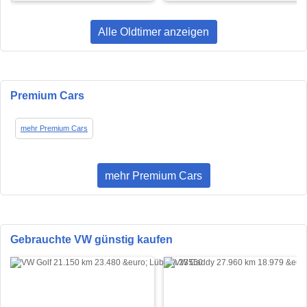
Alle Oldtimer anzeigen
Premium Cars
mehr Premium Cars
mehr Premium Cars
Gebrauchte VW günstig kaufen