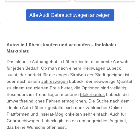
Alle Audi Gebrauchtwagen anzeigen
Autos in Lübeck kaufen und verkaufen – Ihr lokaler
Marktplatz
Das aktuelle Autoangebot in Lübeck bietet eine breite Auswahl
für jeden Bedarf. Ob man nach einem
Kleinwagen
Lübeck
sucht, der perfekt für die engen Straßen der Stadt geeignet ist,
oder nach einem
Jahreswagen
Lübeck, der neuwertige Qualität
zu einem reduzierten Preis bietet, die Optionen sind vielfältig.
Besonders im Trend liegen moderne
Elektroautos
Lübeck, die
umweltfreundliches Fahren ermöglichen. Die Suche nach dem
idealen Auto Lübeck gestaltet sich dank zahlreicher Online-
Plattformen und Inserat-Möglichkeiten sehr einfach. Auch für
Gebrauchtwagen Lübeck gibt es ein umfangreiches Angebot,
das keine Wünsche offenlässt.