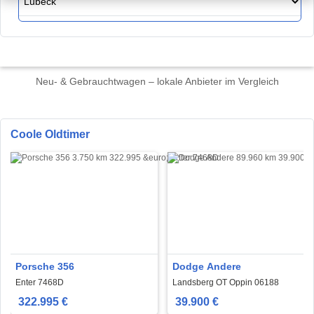
Neu- & Gebrauchtwagen – lokale Anbieter im Vergleich
Coole Oldtimer
Porsche 356
Dodge Andere
Enter 7468D
Landsberg OT Oppin 06188
322.995 €
39.900 €