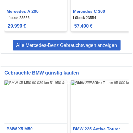
Mercedes A 200
Mercedes C 300
Lübeck 23556
Lübeck 23554
29.990 €
57.490 €
Alle Mercedes-Benz Gebrauchtwagen anzeigen
Gebrauchte BMW günstig kaufen
BMW X5 M50
BMW 225 Active Tourer