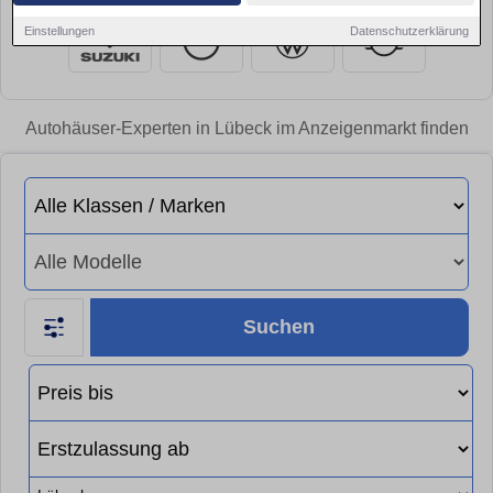
Einstellungen
Datenschutzerklärung
Autohäuser-Experten in Lübeck im Anzeigenmarkt finden
Suchen