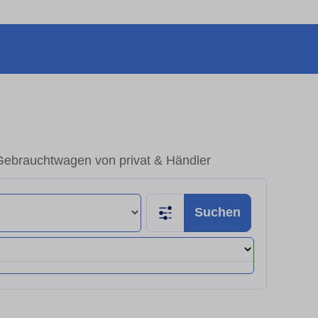
Gebrauchtwagen von privat & Händler
Suchen