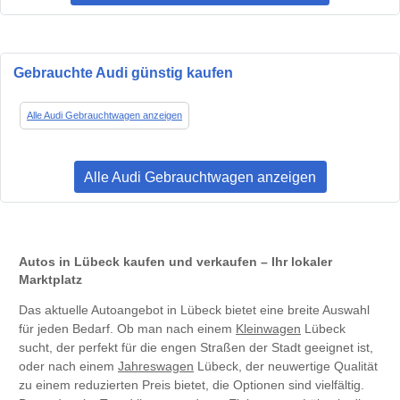
Gebrauchte Audi günstig kaufen
Alle Audi Gebrauchtwagen anzeigen
Alle Audi Gebrauchtwagen anzeigen
Autos in Lübeck kaufen und verkaufen – Ihr lokaler
Marktplatz
Das aktuelle Autoangebot in Lübeck bietet eine breite Auswahl
für jeden Bedarf. Ob man nach einem
Kleinwagen
Lübeck
sucht, der perfekt für die engen Straßen der Stadt geeignet ist,
oder nach einem
Jahreswagen
Lübeck, der neuwertige Qualität
zu einem reduzierten Preis bietet, die Optionen sind vielfältig.