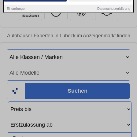
Einstellungen
Datenschutzerklärung
Autohäuser-Experten in Lübeck im Anzeigenmarkt finden
Suchen