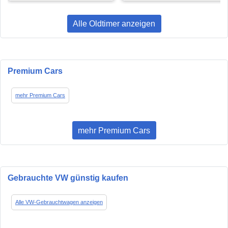
Alle Oldtimer anzeigen
Premium Cars
mehr Premium Cars
mehr Premium Cars
Gebrauchte VW günstig kaufen
Alle VW-Gebrauchtwagen anzeigen