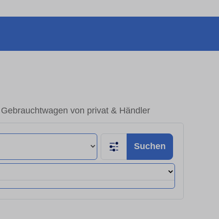
 Gebrauchtwagen von privat & Händler
Suchen