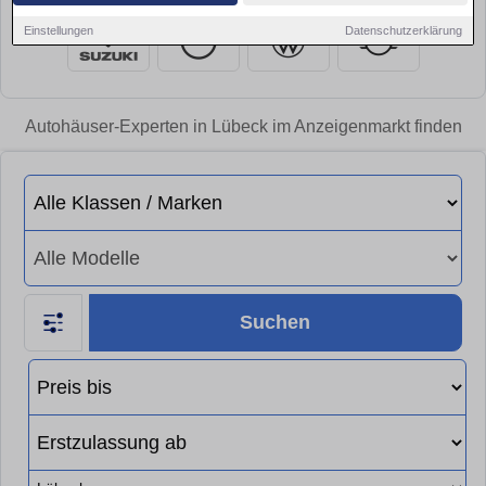
Einstellungen
Datenschutzerklärung
Autohäuser-Experten in Lübeck im Anzeigenmarkt finden
Suchen