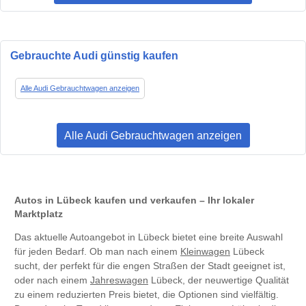
Gebrauchte Audi günstig kaufen
Alle Audi Gebrauchtwagen anzeigen
Alle Audi Gebrauchtwagen anzeigen
Autos in Lübeck kaufen und verkaufen – Ihr lokaler
Marktplatz
Das aktuelle Autoangebot in Lübeck bietet eine breite Auswahl
für jeden Bedarf. Ob man nach einem
Kleinwagen
Lübeck
sucht, der perfekt für die engen Straßen der Stadt geeignet ist,
oder nach einem
Jahreswagen
Lübeck, der neuwertige Qualität
zu einem reduzierten Preis bietet, die Optionen sind vielfältig.