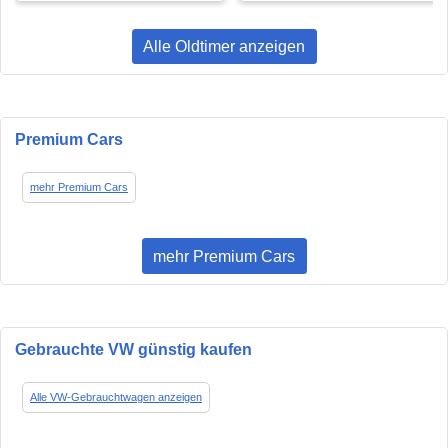
Alle Oldtimer anzeigen
Premium Cars
mehr Premium Cars
mehr Premium Cars
Gebrauchte VW günstig kaufen
Alle VW-Gebrauchtwagen anzeigen