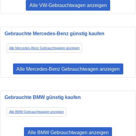
Alle VW-Gebrauchtwagen anzeigen
Gebrauchte Mercedes-Benz günstig kaufen
Alle Mercedes-Benz Gebrauchtwagen anzeigen
Alle Mercedes-Benz Gebrauchtwagen anzeigen
Gebrauchte BMW günstig kaufen
Alle BMW Gebrauchtwagen anzeigen
Alle BMW Gebrauchtwagen anzeigen