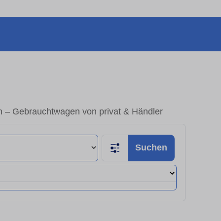
n – Gebrauchtwagen von privat & Händler
Suchen