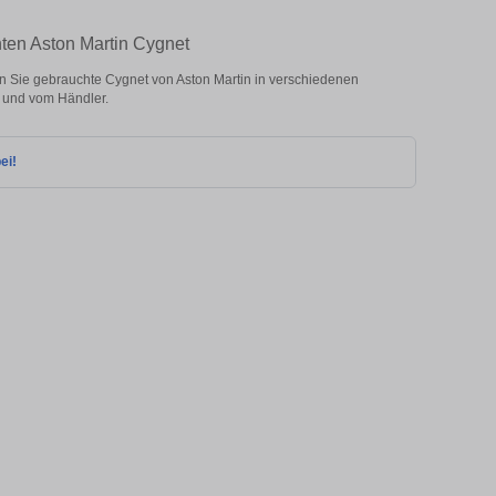
ten Aston Martin Cygnet
 Sie gebrauchte Cygnet von Aston Martin in verschiedenen
 und vom Händler.
ei!